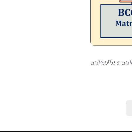
ن اصلی‌ترین، قدیمی‌ترین و پرکاربردترین