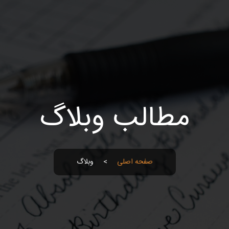
مطالب وبلاگ
صفحه اصلی
>
وبلاگ