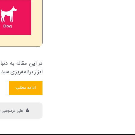
ابزار برنامه‌ریزی سبد
ادامه مطلب
علی فردوسی 