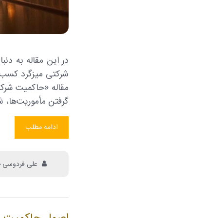
شرکتی میزگرد کسب‌و
گرفتن مأموریت‌ها، ش
ادامه مطلب
علی فردوسی 