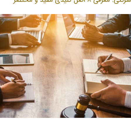
۸ اصل کلیدی مفید و مختصر