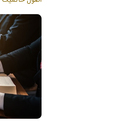
اصول حاکمیت شرکتی: معرفی 