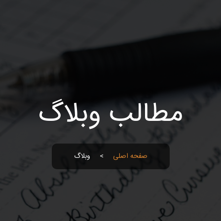
مطالب وبلاگ
صفحه اصلی
>
وبلاگ