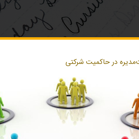
‌مدیره در حاکمیت شرکتی