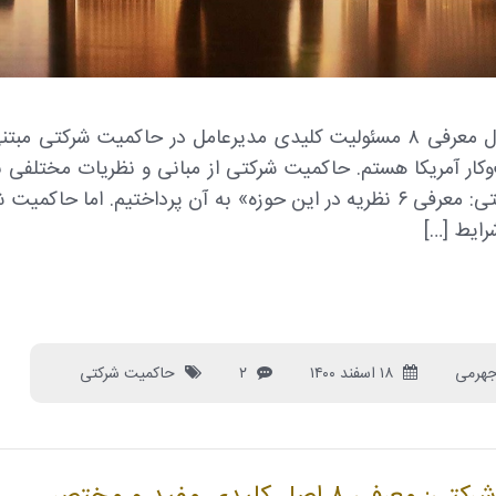
در این مقاله به دنبال معرفی ۸ مسئولیت کلیدی مدیرعامل در حاکمیت شر
کار آمریکا هستم. حاکمیت شرکتی از مبانی و نظریات مختلفی ن
مقاله «حاکمیت شرکتی: معرفی ۶ نظریه در این حوزه» به آن پرداختیم. اما ح
رایط […]
جهرمی
۱۸ اسفند ۱۴۰۰
۲
حاکمیت شرکتی