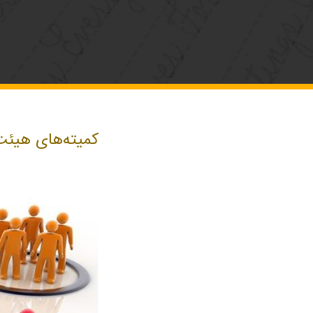
کمیته‌های هیئت