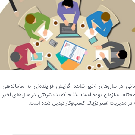
انی در سال‌های اخیر شاهد گرایش فزاینده‌ای به ساماندهی و
مختلف سازمان بوده است. لذا حاکمیت شرکتی در سال‌های اخیر از
در مدیریت استراتژیک کسب‌وکار تبدیل شده است.