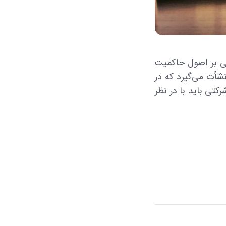
کتی مبتنی بر اصول حاکمیت
شأت می‌گیرد که در
اکمیت شرکتی باید با در نظر