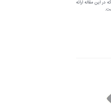
ولی که در این مقاله ارائه