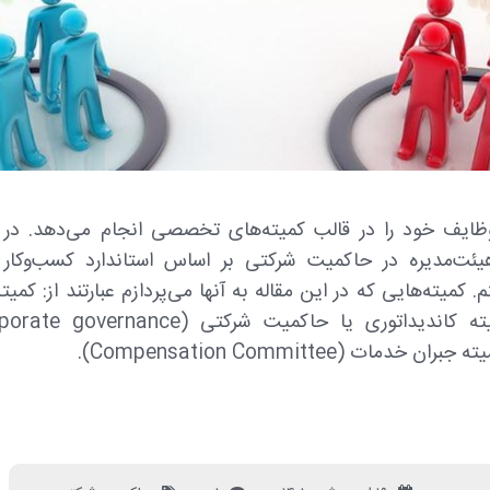
وظایف خود را در قالب کمیته‌های تخصصی انجام می‌دهد. در ا
Committee)، کمیته کاندیداتوری یا حاکمیت شرک