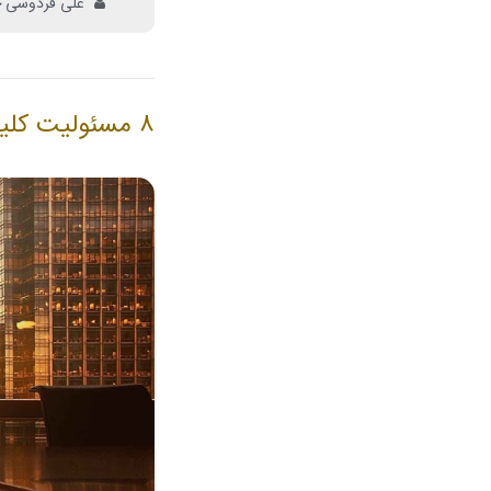
علی فردوسی 
۸ مسئولیت کلیدی مدیرعامل در حاکمیت شرکتی